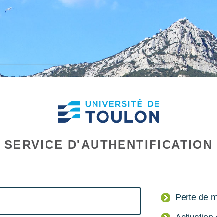
SERVICE D'AUTHENTIFICATION
Perte de m
Activatio